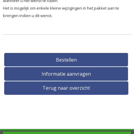
wanneer u het wenst te halen.
Het is mogelijk om enkele kleine wijzigingen in het pakket aan te
brengen indien u dit wenst.
Bestellen
Informatie aanvragen
Terug naar overzicht