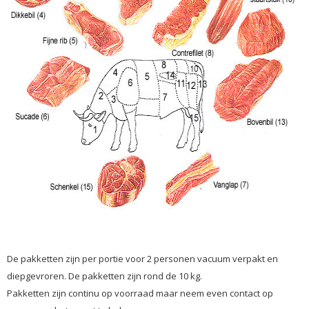
De pakketten zijn per portie voor 2 personen vacuum verpakt en
diepgevroren. De pakketten zijn rond de 10 kg.
Pakketten zijn continu op voorraad maar neem even contact op