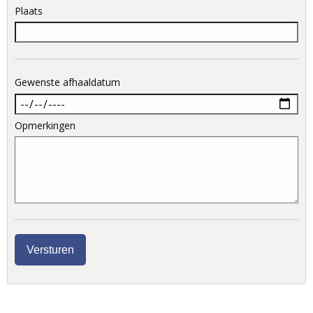
Plaats
Gewenste afhaaldatum
Opmerkingen