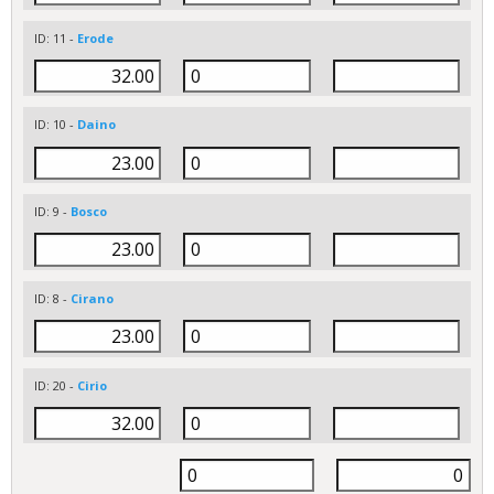
ID: 11 -
Erode
ID: 10 -
Daino
ID: 9 -
Bosco
ID: 8 -
Cirano
ID: 20 -
Cirio