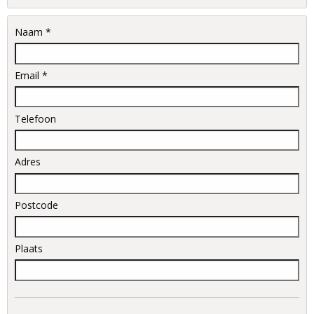
Naam *
Email *
Telefoon
Adres
Postcode
Plaats