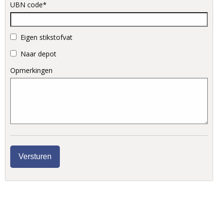
UBN code*
Eigen stikstofvat
Naar depot
Opmerkingen