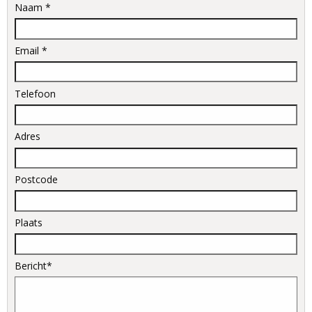
Naam *
Email *
Telefoon
Adres
Postcode
Plaats
Bericht*