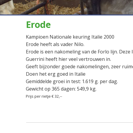
Erode
Kampioen Nationale keuring Italie 2000
Erode heeft als vader Nilo.
Erode is een nakomeling van de Forlo lijn. Deze l
Guerrini heeft hier veel vertrouwen in.
Geeft bijzonder goede nakomelingen, zeer ruim
Doen het erg goed in Italie
Gemiddelde groei in test: 1.619 g. per dag.
Gewicht op 365 dagen: 549,9 kg.
Prijs per rietje € 32,--