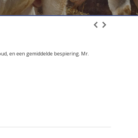
nhoud, en een gemiddelde bespiering. Mr.