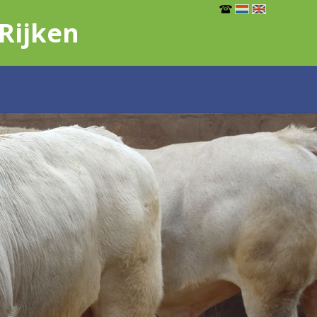
Rijken