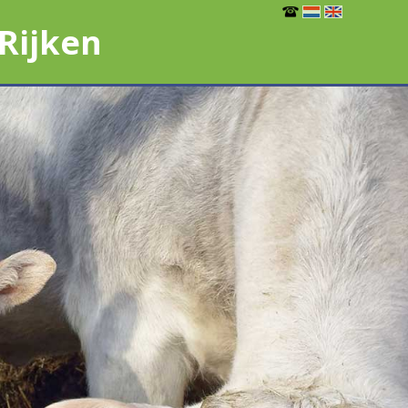
Rijken