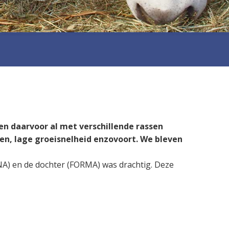
en daarvoor al met verschillende rassen
en, lage groeisnelheid enzovoort. We bleven
NA) en de dochter (FORMA) was drachtig. Deze