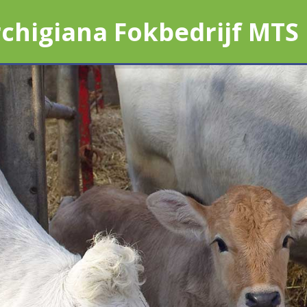
chigiana Fokbedrijf MTS 