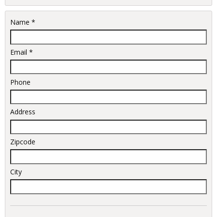
Name *
Email *
Phone
Address
Zipcode
City